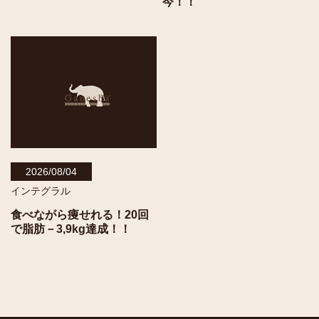
今！！
2026/08/04
インテグラル
食べながら痩せれる！20回
で脂肪－3,9kg達成！！