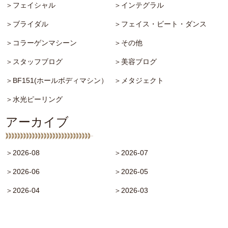
＞フェイシャル
＞インテグラル
＞ブライダル
＞フェイス・ビート・ダンス
＞コラーゲンマシーン
＞その他
＞スタッフブログ
＞美容ブログ
＞BF151(ホールボディマシン）
＞メタジェクト
＞水光ピーリング
アーカイブ
＞2026-08
＞2026-07
＞2026-06
＞2026-05
＞2026-04
＞2026-03