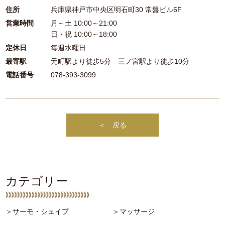
住所
兵庫県神戸市中央区明石町30 常盤ビル6F
営業時間
月～土 10:00～21:00
日・祝 10:00～18:00
定休日
毎週水曜日
最寄駅
元町駅より徒歩5分 三ノ宮駅より徒歩10分
電話番号
078-393-3099
＜ 戻る
カテゴリー
＞サーモ・シェイプ
＞マッサージ