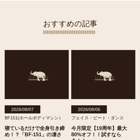
おすすめの記事
2026/08/07
2026/08/06
BF151(ホールボディマシン）
フェイス・ビート・ダンス
寝ているだけで全身引き締
今月限定【19周年】最大
め！？「BF-151」の凄さ
80%オフ！！試すなら