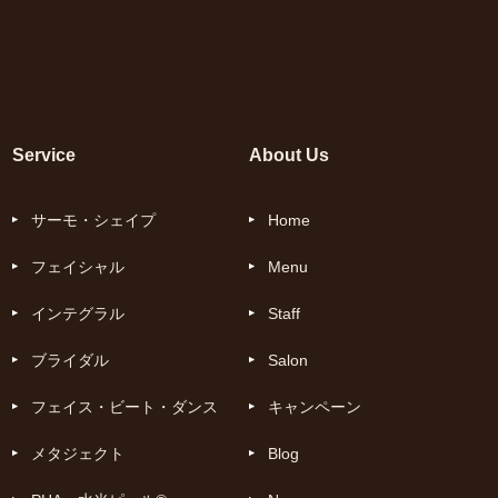
Service
About Us
サーモ・シェイプ
Home
フェイシャル
Menu
インテグラル
Staff
ブライダル
Salon
フェイス・ビート・ダンス
キャンペーン
メタジェクト
Blog