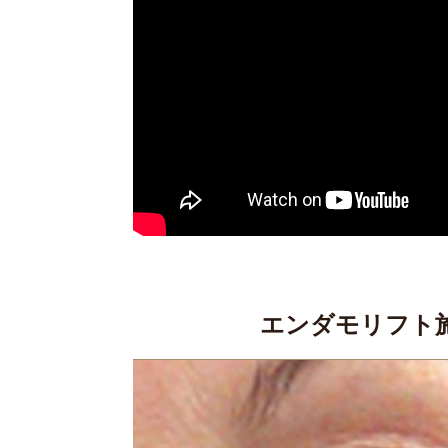
エンダモリフト