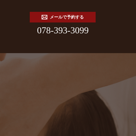
メールで予約する
078-393-3099