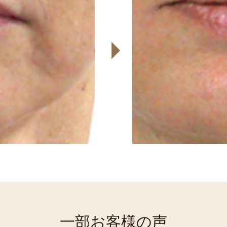
一部お客様の声