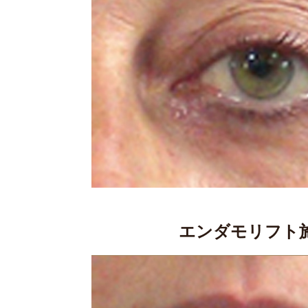
エンダモリフト