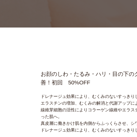
お顔のしわ・たるみ・ハリ・目の下の
善！初回 50%OFF
ドレナージュ効果により、むくみのないすっきり
エラスチンの増加、むくみの解消と代謝アップに
線維芽細胞の活性によりコラーゲン線維やエラス
った肌へ。
真皮層に働きかけ肌を内側からふっくらさせ、シ
ドレナージュ効果により、むくみのないすっきり