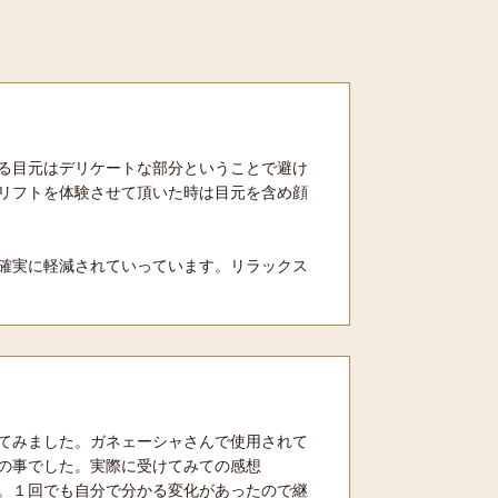
る目元はデリケートな部分ということで避け
リフトを体験させて頂いた時は目元を含め顔
確実に軽減されていっています。リラックス
てみました。ガネェーシャさんで使用されて
の事でした。実際に受けてみての感想
。１回でも自分で分かる変化があったので継