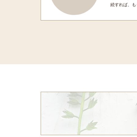
続すれば、も