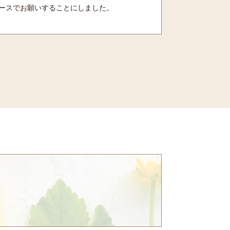
ースでお願いすることにしました。