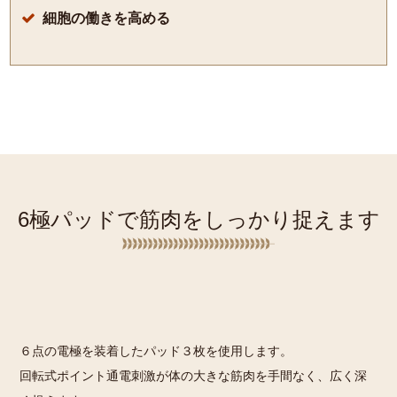

細胞の働きを高める
6極パッドで筋肉をしっかり捉えます
６点の電極を装着したパッド３枚を使用します。
回転式ポイント通電刺激が体の大きな筋肉を手間なく、広く深