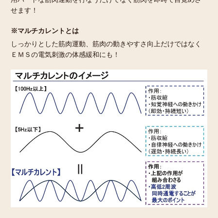
せます！
※マルチカレントとは
しっかりとした筋肉運動、筋肉の動きやすさ向上だけではなく
ＥＭＳの電気刺激の体感緩和にも！