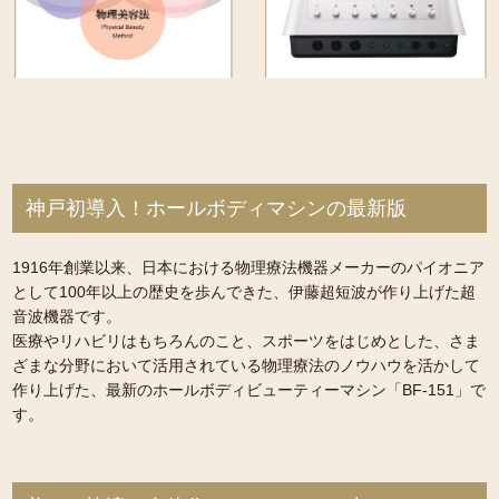
神戸初導入！ホールボディマシンの最新版
1916年創業以来、日本における物理療法機器メーカーのパイオニア
として100年以上の歴史を歩んできた、伊藤超短波が作り上げた超
音波機器です。
医療やリハビリはもちろんのこと、スポーツをはじめとした、さま
ざまな分野において活用されている物理療法のノウハウを活かして
作り上げた、最新のホールボディビューティーマシン「BF-151」で
す。