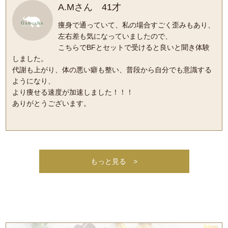
A.Mさん 41才
痩身で通っていて、私の場合すごく歪みもあり、
左右差も気になっていましたので、
こちらでBFとセットで受けると良いと聞き体験
しました。
代謝も上がり、体の悪い癖も整い、普段から自分でも意識する
ようになり、
より痩せる速度が加速しました！！！
ありがとうございます。
もっと見る
>