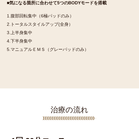
■気になる箇所に合わせて5つのBODYモードを搭載
1.腹部回転集中（6極パッドのみ）
2.トータルスタイルアップ(全身）
3.上半身集中
4.下半身集中
5.マニュアルＥＭＳ（グレーパッドのみ）
治療の流れ