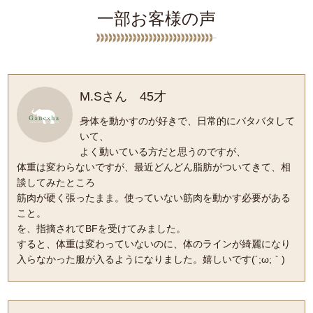
一部お客様の声
M.Sさん 45才
身体を動かすのが好きで、日常的にバタバタして
いて、
よく動いている方だと思うのですが、
体重は変わらないですが、最近どんどん脂肪がついてきて、相
談してみたところ
筋肉が硬く張ったまま。使っていない筋肉を動かす必要がある
こと。
を、指摘されてBFを受けてみました。
すると、体重は変わっていないのに、体のラインが綺麗になり
入らなかった服が入るようになりました。嬉しいです(´;ω;｀)