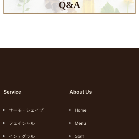
Q&A
Service
About Us
サーモ・シェイプ
Home
フェイシャル
Menu
インテグラル
Staff