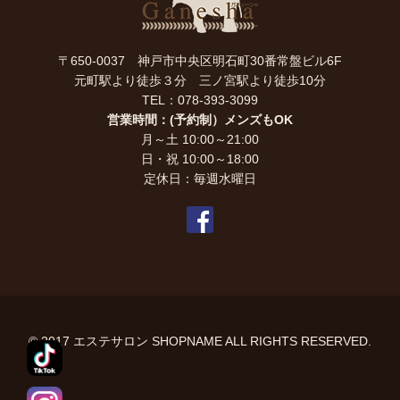
〒650-0037 神戸市中央区明石町30番常盤ビル6F
元町駅より徒歩３分 三ノ宮駅より徒歩10分
TEL：078-393-3099
営業時間：(予約制）メンズもOK
月～土 10:00～21:00
日・祝 10:00～18:00
定休日：毎週水曜日
© 2017 エステサロン SHOPNAME ALL RIGHTS RESERVED.