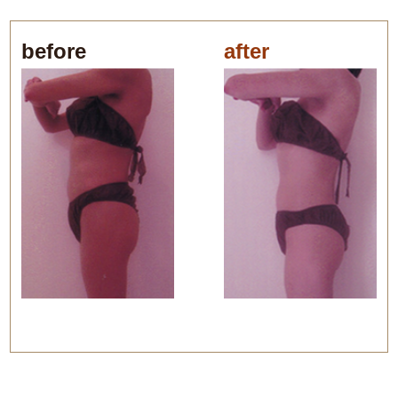
before
after