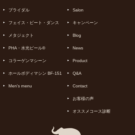
ブライダル
Salon
フェイス・ビート・ダンス
キャンペーン
メタジェクト
Blog
PHA・水光ピール®
News
コラーゲンマシーン
Product
ホールボディマシン BF-151
Q&A
Men's menu
Contact
お客様の声
オススメコース診断