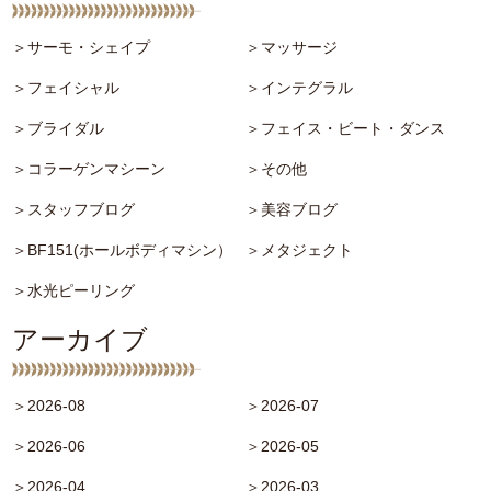
＞サーモ・シェイプ
＞マッサージ
＞フェイシャル
＞インテグラル
＞ブライダル
＞フェイス・ビート・ダンス
＞コラーゲンマシーン
＞その他
＞スタッフブログ
＞美容ブログ
＞BF151(ホールボディマシン）
＞メタジェクト
＞水光ピーリング
アーカイブ
＞2026-08
＞2026-07
＞2026-06
＞2026-05
＞2026-04
＞2026-03