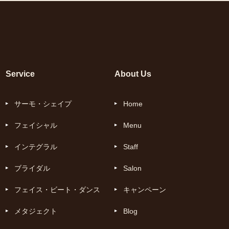
Service
About Us
サーモ・シェイプ
Home
フェイシャル
Menu
インテグラル
Staff
ブライダル
Salon
フェイス・ビート・ダンス
キャンペーン
メタジェクト
Blog