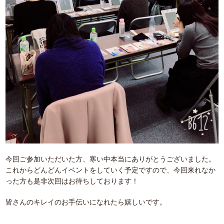
今回ご参加いただいた方、寒い中本当にありがとうございました。
これからどんどんイベントをしていく予定ですので、今回来れなか
った方も是非次回はお待ちしております！
皆さんのキレイのお手伝いになれたら嬉しいです。