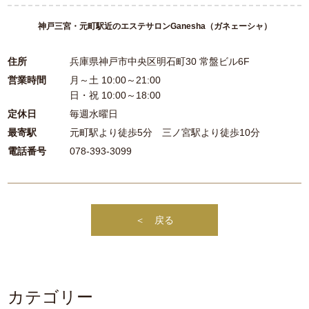
神戸三宮・元町駅近のエステサロンGanesha（ガネェーシャ）
住所
兵庫県神戸市中央区明石町30 常盤ビル6F
営業時間
月～土 10:00～21:00
日・祝 10:00～18:00
定休日
毎週水曜日
最寄駅
元町駅より徒歩5分 三ノ宮駅より徒歩10分
電話番号
078-393-3099
＜ 戻る
カテゴリー