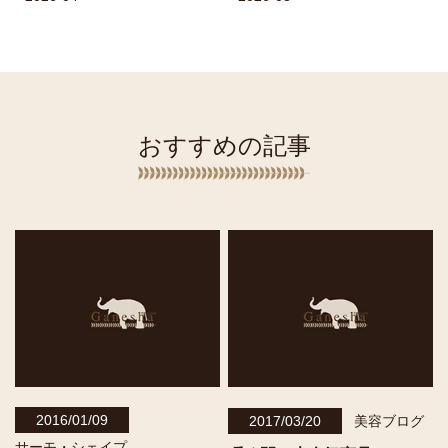
おすすめの記事
2016/01/09
2017/03/20
美容ブログ
サーモ・シェイプ