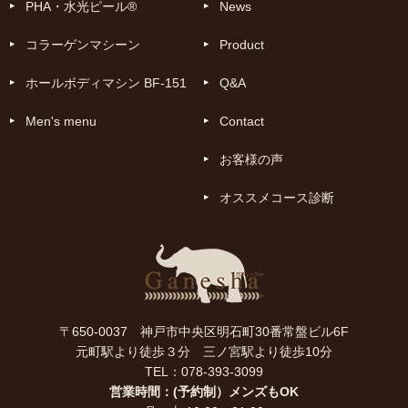
PHA・水光ピール®
News
コラーゲンマシーン
Product
ホールボディマシン BF-151
Q&A
Men's menu
Contact
お客様の声
オススメコース診断
〒650-0037 神戸市中央区明石町30番常盤ビル6F
元町駅より徒歩３分 三ノ宮駅より徒歩10分
TEL：078-393-3099
営業時間：(予約制）メンズもOK