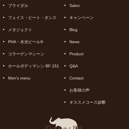
ブライダル
Salon
フェイス・ビート・ダンス
キャンペーン
メタジェクト
Blog
PHA・水光ピール®
News
コラーゲンマシーン
Product
ホールボディマシン BF-151
Q&A
Men's menu
Contact
お客様の声
オススメコース診断