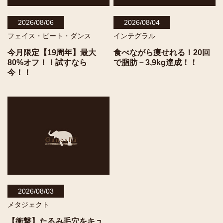
2026/08/06
2026/08/04
フェイス・ビート・ダンス
インテグラル
今月限定【19周年】最大
食べながら痩せれる！20回
80%オフ！！試すなら
で脂肪－3,9kg達成！！
今！！
2026/08/03
メタジェクト
【衝撃】たるみ毛穴をキュ