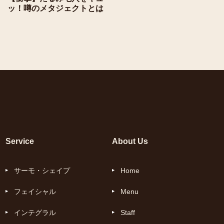
ッ！噂のメタジェクトとは
Service
About Us
サーモ・シェイプ
Home
フェイシャル
Menu
インテグラル
Staff