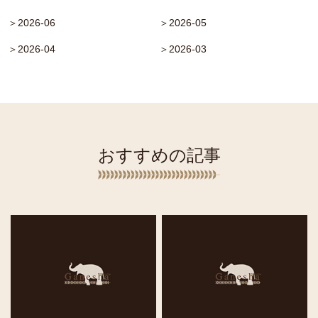
＞2026-06
＞2026-05
＞2026-04
＞2026-03
おすすめの記事