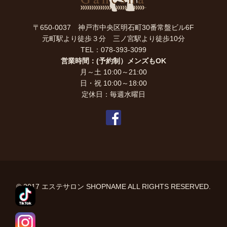
〒650-0037 神戸市中央区明石町30番常盤ビル6F
元町駅より徒歩３分 三ノ宮駅より徒歩10分
TEL：078-393-3099
営業時間：(予約制）メンズもOK
月～土 10:00～21:00
日・祝 10:00～18:00
定休日：毎週水曜日
© 2017 エステサロン SHOPNAME ALL RIGHTS RESERVED.