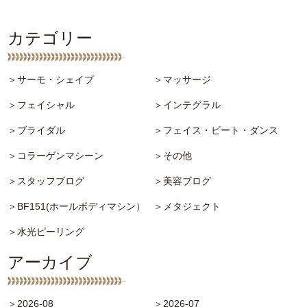
カテゴリー
＞サーモ・シェイプ
＞マッサージ
＞フェイシャル
＞インテグラル
＞ブライダル
＞フェイス・ビート・ダンス
＞コラーゲンマシーン
＞その他
＞スタッフブログ
＞美容ブログ
＞BF151(ホールボディマシン）
＞メタジェクト
＞水光ピーリング
アーカイブ
＞2026-08
＞2026-07