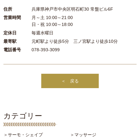
住所
兵庫県神戸市中央区明石町30 常盤ビル6F
営業時間
月～土 10:00～21:00
日・祝 10:00～18:00
定休日
毎週水曜日
最寄駅
元町駅より徒歩5分 三ノ宮駅より徒歩10分
電話番号
078-393-3099
＜ 戻る
カテゴリー
＞サーモ・シェイプ
＞マッサージ