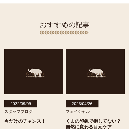
おすすめの記事
2022/09/09
2026/04/26
スタッフブログ
フェイシャル
今だけのチャンス！
くまの印象で損してない？
自然に変わる目元ケア