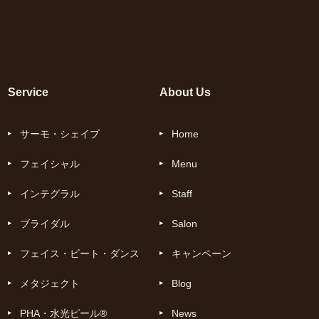
Service
About Us
サーモ・シェイプ
Home
フェイシャル
Menu
インテグラル
Staff
ブライダル
Salon
フェイス・ビート・ダンス
キャンペーン
メタジェクト
Blog
PHA・水光ピール®
News