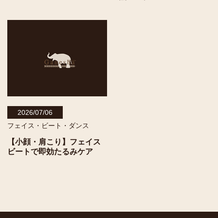
2026/07/06
フェイス・ビート・ダンス
【小顔・肩こり】フェイス
ビートで即効たるみケア