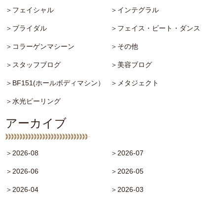
＞フェイシャル
＞インテグラル
＞ブライダル
＞フェイス・ビート・ダンス
＞コラーゲンマシーン
＞その他
＞スタッフブログ
＞美容ブログ
＞BF151(ホールボディマシン）
＞メタジェクト
＞水光ピーリング
アーカイブ
＞2026-08
＞2026-07
＞2026-06
＞2026-05
＞2026-04
＞2026-03