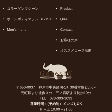
コラーゲンマシーン
Product
ホールボディマシン BF-151
Q&A
Men's menu
Contact
お客様の声
オススメコース診断
〒650-0037 神戸市中央区明石町30番常盤ビル6F
元町駅より徒歩３分 三ノ宮駅より徒歩10分
TEL：078-393-3099
営業時間：(予約制）メンズもOK
月～土 10:00～21:00