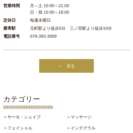
営業時間
月～土 10:00～21:00
日・祝 10:00～18:00
定休日
毎週水曜日
最寄駅
元町駅より徒歩5分 三ノ宮駅より徒歩10分
電話番号
078-393-3099
＜ 戻る
カテゴリー
＞サーモ・シェイプ
＞マッサージ
＞フェイシャル
＞インテグラル