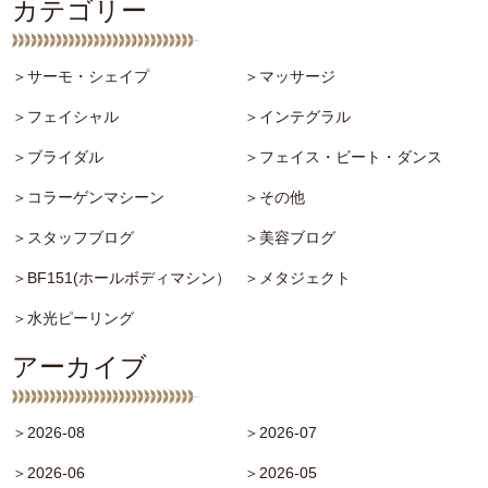
カテゴリー
＞サーモ・シェイプ
＞マッサージ
＞フェイシャル
＞インテグラル
＞ブライダル
＞フェイス・ビート・ダンス
＞コラーゲンマシーン
＞その他
＞スタッフブログ
＞美容ブログ
＞BF151(ホールボディマシン）
＞メタジェクト
＞水光ピーリング
アーカイブ
＞2026-08
＞2026-07
＞2026-06
＞2026-05