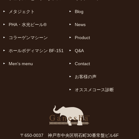
メタジェクト
Blog
PHA・水光ピール®
News
コラーゲンマシーン
Product
ホールボディマシン BF-151
Q&A
Men's menu
Contact
お客様の声
オススメコース診断
〒650-0037 神戸市中央区明石町30番常盤ビル6F