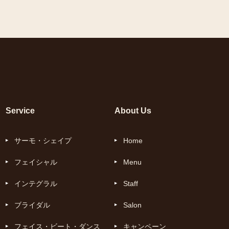
Service
About Us
サーモ・シェイプ
Home
フェイシャル
Menu
インテグラル
Staff
ブライダル
Salon
フェイス・ビート・ダンス
キャンペーン