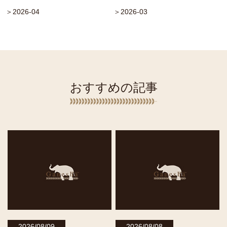
＞2026-04
＞2026-03
おすすめの記事
2026/08/09
2026/08/08