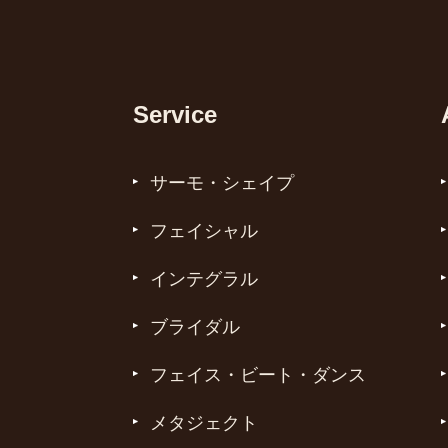
Service
サーモ・シェイプ
フェイシャル
インテグラル
ブライダル
フェイス・ビート・ダンス
メタジェクト