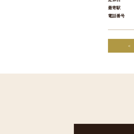
最寄駅
電話番号
＜