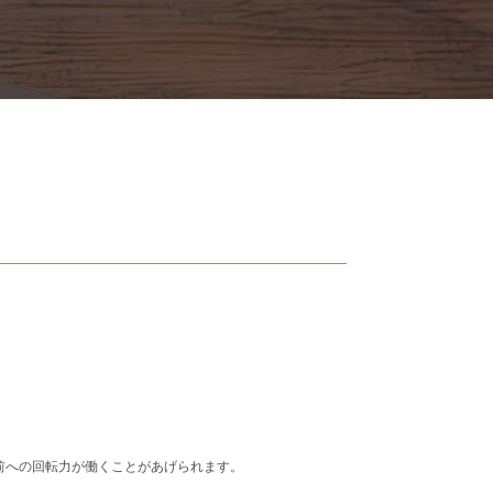
前への回転力が働くことがあげられます。