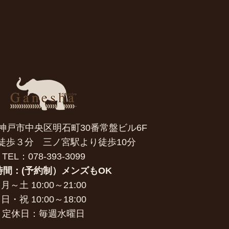
7 神戸市中央区明石町30番常盤ビル6F
徒歩３分 三ノ宮駅より徒歩10分
TEL：078-393-3099
時間：(予約制）メンズもOK
月～土 10:00～21:00
日・祝 10:00～18:00
定休日：毎週水曜日