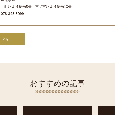
元町駅より徒歩5分 三ノ宮駅より徒歩10分
078-393-3099
 戻る
おすすめの記事