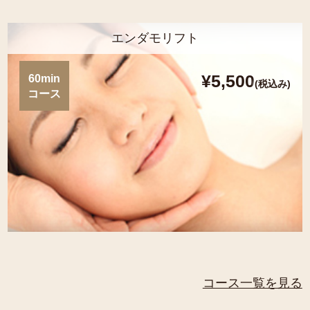
エンダモリフト
¥5,500
60min
(税込み)
コース
コース一覧を見る