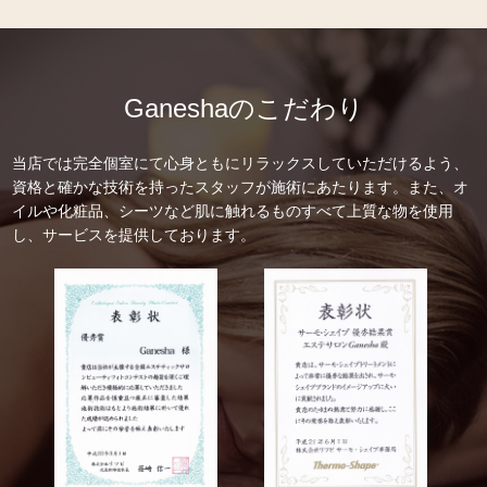
Ganeshaのこだわり
当店では完全個室にて心身ともにリラックスしていただけるよう、
資格と確かな技術を持ったスタッフが施術にあたります。また、オ
イルや化粧品、シーツなど肌に触れるものすべて上質な物を使用
し、サービスを提供しております。