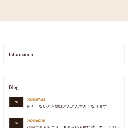
Information
Blog
2026/07/04
何もしないとお顔はどんどん大きくなります
2026/06/30
頑固すぎる肩こり、あきらめる前に試してください