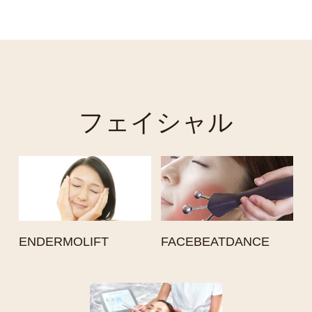
フェイシャル
ENDERMOLIFT
FACEBEATDANCE