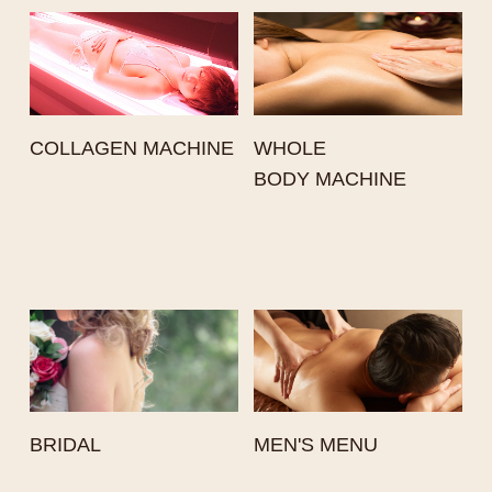
COLLAGEN MACHINE
WHOLE
BODY MACHINE
BRIDAL
MEN'S MENU