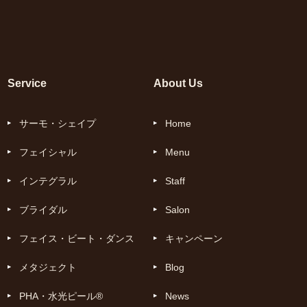
Service
About Us
サーモ・シェイプ
Home
フェイシャル
Menu
インテグラル
Staff
ブライダル
Salon
フェイス・ビート・ダンス
キャンペーン
メタジェクト
Blog
PHA・水光ピール®
News