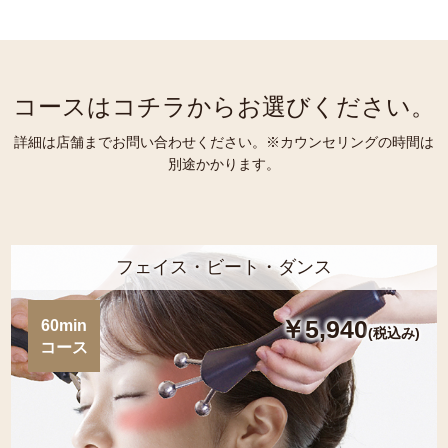
コースはコチラからお選びください。
詳細は店舗までお問い合わせください。※カウンセリングの時間は
別途かかります。
フェイス・ビート・ダンス
￥5,940
60min
(税込み)
コース