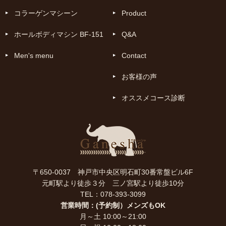
コラーゲンマシーン
Product
ホールボディマシン BF-151
Q&A
Men's menu
Contact
お客様の声
オススメコース診断
〒650-0037 神戸市中央区明石町30番常盤ビル6F
元町駅より徒歩３分 三ノ宮駅より徒歩10分
TEL：078-393-3099
営業時間：(予約制）メンズもOK
月～土 10:00～21:00