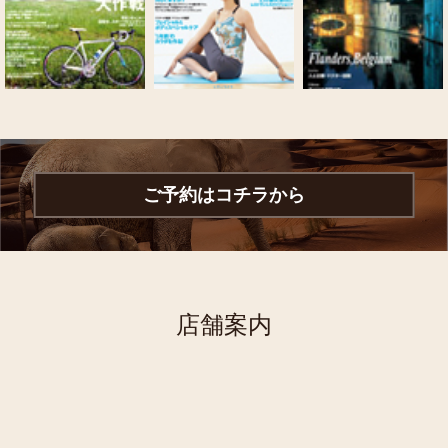
ご予約はコチラから
店舗案内