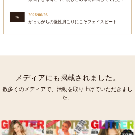
2026/06/26
がっちがちの慢性肩こりにこそフェイスビート
メディアにも掲載されました。
数多くのメディアで、活動を取り上げていただきまし
た。