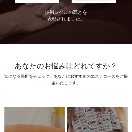
技術レベルの高さを
表彰されました。
あなたのお悩みはどれですか？
気になる箇所をチェック。あなたにおすすめのエステコースをご提
案いたします。