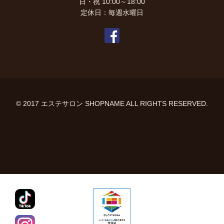
日・祝 10:00～18:00
定休日：毎週水曜日
© 2017 エステサロン SHOPNAME ALL RIGHTS RESERVED.