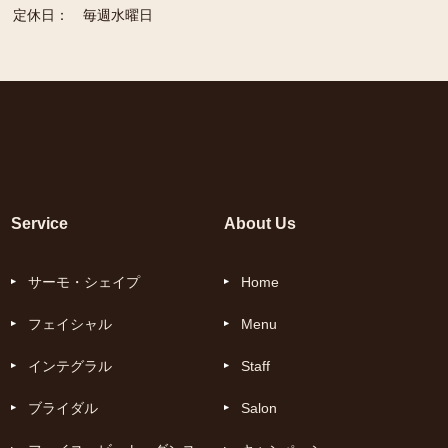
定休日：
毎週水曜日
Service
About Us
サーモ・シェイプ
Home
フェイシャル
Menu
インテグラル
Staff
ブライダル
Salon