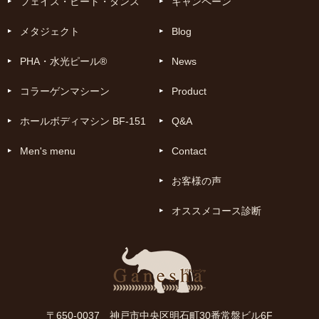
フェイス・ビート・ダンス
キャンペーン
メタジェクト
Blog
PHA・水光ピール®
News
コラーゲンマシーン
Product
ホールボディマシン BF-151
Q&A
Men's menu
Contact
お客様の声
オススメコース診断
〒650-0037 神戸市中央区明石町30番常盤ビル6F