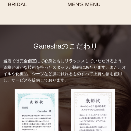
BRIDAL
MEN'S MENU
Ganeshaのこだわり
当店では完全個室にて心身ともにリラックスしていただけるよう、
資格と確かな技術を持ったスタッフが施術にあたります。また、オ
イルや化粧品、シーツなど肌に触れるものすべて上質な物を使用
し、サービスを提供しております。