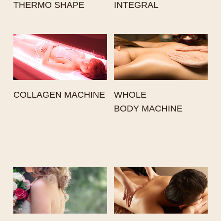
THERMO SHAPE
INTEGRAL
COLLAGEN MACHINE
WHOLE
BODY MACHINE