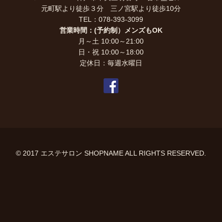
元町駅より徒歩３分 三ノ宮駅より徒歩10分
TEL：078-393-3099
営業時間：(予約制）メンズもOK
月～土 10:00～21:00
日・祝 10:00～18:00
定休日：毎週水曜日
© 2017 エステサロン SHOPNAME ALL RIGHTS RESERVED.