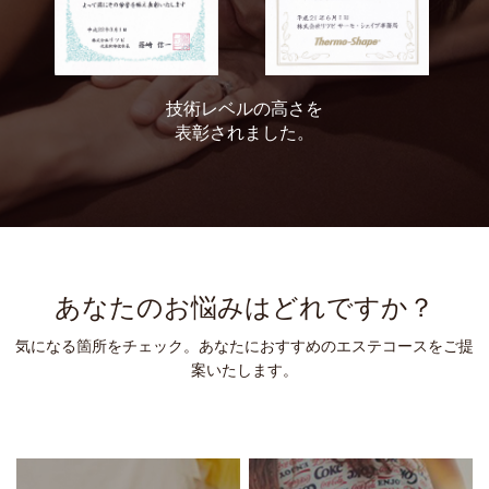
技術レベルの高さを
表彰されました。
あなたのお悩みはどれですか？
気になる箇所をチェック。あなたにおすすめのエステコースをご提
案いたします。