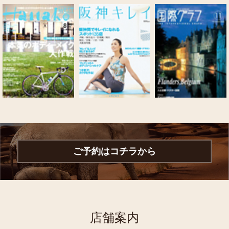
ご予約はコチラから
店舗案内