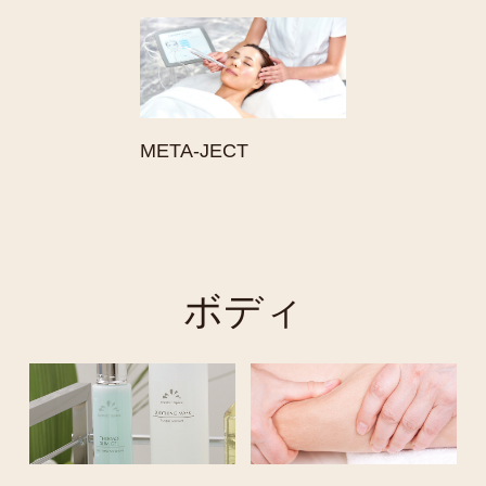
META-JECT
ボディ