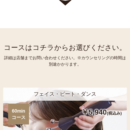
コースはコチラからお選びください。
詳細は店舗までお問い合わせください。※カウンセリングの時間は
別途かかります。
フェイス・ビート・ダンス
￥5,940
60min
(税込み)
コース