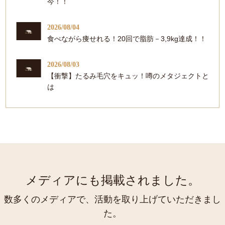
今！！
2026/08/04
食べながら痩せれる！20回で脂肪－3,9kg達成！！
2026/08/03
【衝撃】たるみ毛穴をキュッ！噂のメタジェクトと
は
メディアにも掲載されました。
数多くのメディアで、活動を取り上げていただきまし
た。