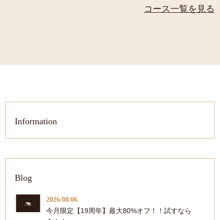
コース一覧を見る
Information
Blog
2026/08/06
今月限定【19周年】最大80%オフ！！試すなら