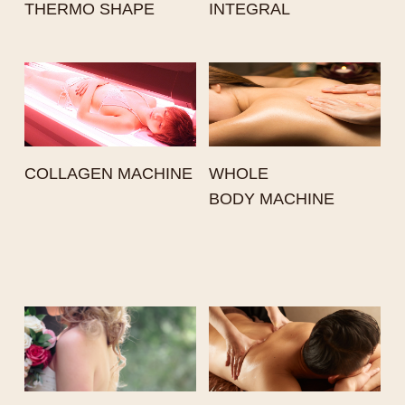
THERMO SHAPE
INTEGRAL
COLLAGEN MACHINE
WHOLE
BODY MACHINE