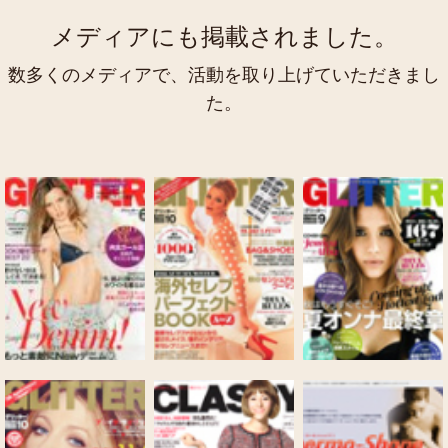
メディアにも掲載されました。
数多くのメディアで、活動を取り上げていただきまし
た。