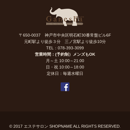
〒650-0037 神戸市中央区明石町30番常盤ビル6F
元町駅より徒歩３分 三ノ宮駅より徒歩10分
TEL：078-393-3099
営業時間：(予約制）メンズもOK
月～土 10:00～21:00
日・祝 10:00～18:00
定休日：毎週水曜日
© 2017 エステサロン SHOPNAME ALL RIGHTS RESERVED.