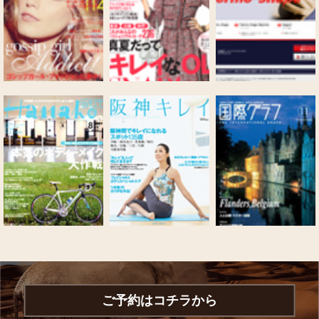
ご予約はコチラから