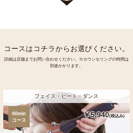
コースはコチラからお選びください。
詳細は店舗までお問い合わせください。※カウンセリングの時間は
別途かかります。
フェイス・ビート・ダンス
￥5,940
60min
(税込み)
コース