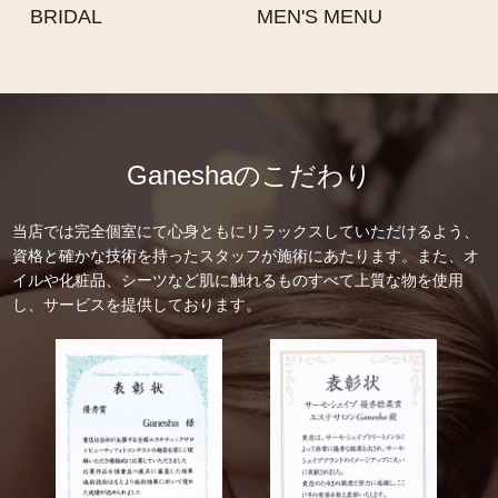
BRIDAL
MEN'S MENU
Ganeshaのこだわり
当店では完全個室にて心身ともにリラックスしていただけるよう、
資格と確かな技術を持ったスタッフが施術にあたります。また、オ
イルや化粧品、シーツなど肌に触れるものすべて上質な物を使用
し、サービスを提供しております。