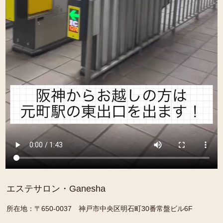
エステサロン・Ganesha
所在地：〒650-0037 神戸市中央区明石町30番常盤ビル6F