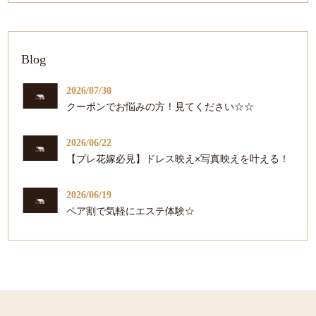
Blog
2026/07/30
クーポンでお悩みの方！見てください☆☆
2026/06/22
【プレ花嫁必見】ドレス映え×写真映えを叶える！
2026/06/19
ペア割で気軽にエステ体験☆