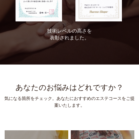
技術レベルの高さを
表彰されました。
あなたのお悩みはどれですか？
気になる箇所をチェック。あなたにおすすめのエステコースをご提
案いたします。