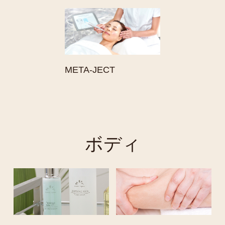
META-JECT
ボディ