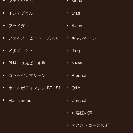
フェイシャル
Menu
インテグラル
Staff
ブライダル
Salon
フェイス・ビート・ダンス
キャンペーン
メタジェクト
Blog
PHA・水光ピール®
News
コラーゲンマシーン
Product
ホールボディマシン BF-151
Q&A
Men's menu
Contact
お客様の声
オススメコース診断