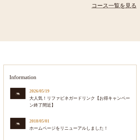
コース一覧を見る
Information
2026/05/19
大人気！リファビネガードリンク【お得キャンペー
ン終了間近】
2018/05/01
ホームページをリニューアルしました！