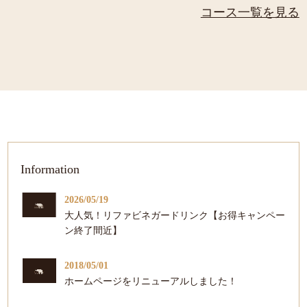
コース一覧を見る
Information
2026/05/19
大人気！リファビネガードリンク【お得キャンペー
ン終了間近】
2018/05/01
ホームページをリニューアルしました！