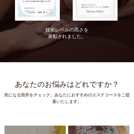
技術レベルの高さを
表彰されました。
あなたのお悩みはどれですか？
気になる箇所をチェック。あなたにおすすめのエステコースをご提
案いたします。