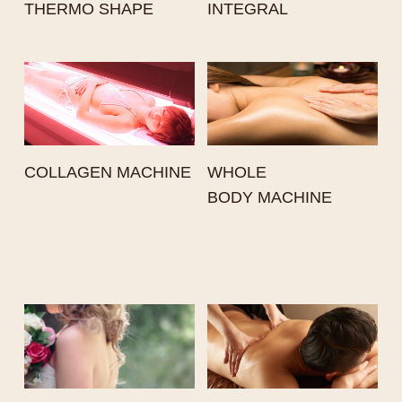
THERMO SHAPE
INTEGRAL
COLLAGEN MACHINE
WHOLE
BODY MACHINE