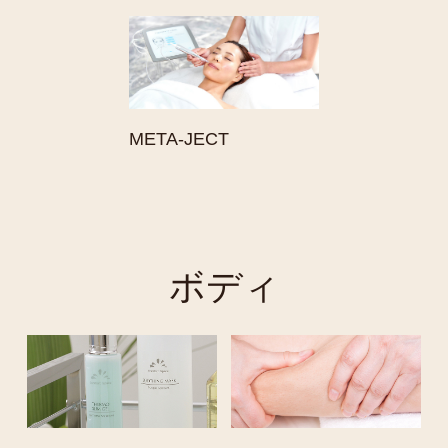
META-JECT
ボディ