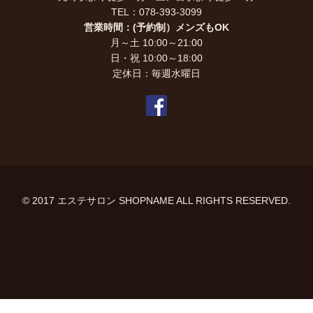
TEL：078-393-3099
営業時間：(予約制）メンズもOK
月～土 10:00～21:00
日・祝 10:00～18:00
定休日：毎週水曜日
© 2017 エステサロン SHOPNAME ALL RIGHTS RESERVED.