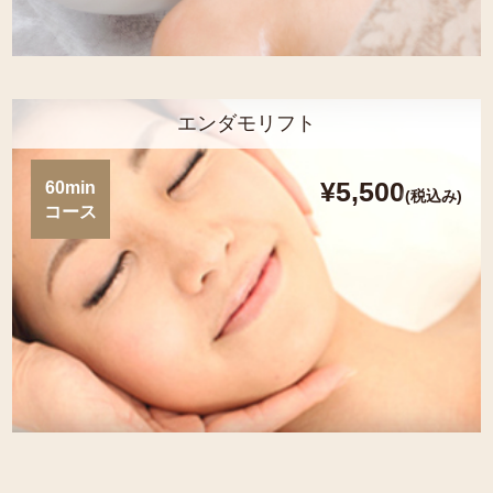
エンダモリフト
¥5,500
60min
(税込み)
コース