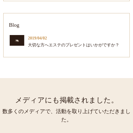
Blog
2019/04/02
大切な方へエステのプレゼントはいかがですか？
メディアにも掲載されました。
数多くのメディアで、活動を取り上げていただきまし
た。