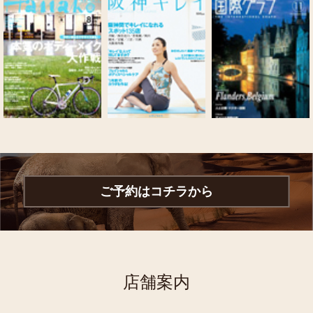
ご予約はコチラから
店舗案内