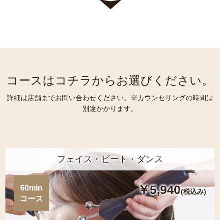
コースはコチラからお選びください。
詳細は店舗までお問い合わせください。※カウンセリングの時間は
別途かかります。
フェイス・ビート・ダンス
￥5,940
60min
(税込み)
コース