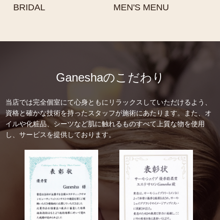
BRIDAL
MEN'S MENU
Ganeshaのこだわり
当店では完全個室にて心身ともにリラックスしていただけるよう、
資格と確かな技術を持ったスタッフが施術にあたります。また、オ
イルや化粧品、シーツなど肌に触れるものすべて上質な物を使用
し、サービスを提供しております。