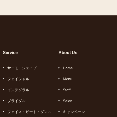
Service
About Us
サーモ・シェイプ
Home
フェイシャル
Menu
インテグラル
Staff
ブライダル
Salon
フェイス・ビート・ダンス
キャンペーン