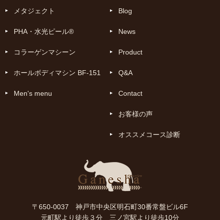
メタジェクト
Blog
PHA・水光ピール®
News
コラーゲンマシーン
Product
ホールボディマシン BF-151
Q&A
Men's menu
Contact
お客様の声
オススメコース診断
〒650-0037 神戸市中央区明石町30番常盤ビル6F
元町駅より徒歩３分 三ノ宮駅より徒歩10分